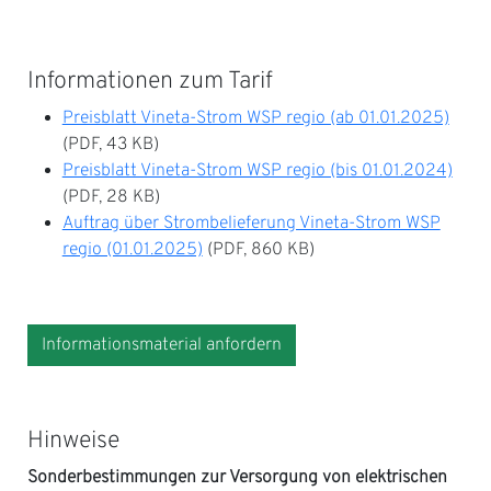
Informationen zum Tarif
Preisblatt Vineta-Strom WSP regio (ab 01.01.2025)
(PDF, 43 KB)
Preisblatt Vineta-Strom WSP regio (bis 01.01.2024)
(PDF, 28 KB)
Auftrag über Strombelieferung Vineta-Strom WSP
regio (01.01.2025)
(PDF, 860 KB)
Informationsmaterial anfordern
Hinweise
Sonderbestimmungen zur Versorgung von elektrischen