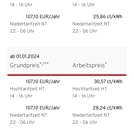
14 - 16 Uhr
14 - 16 Uhr
107,10 EUR/Jahr
25,86 ct/kWh
Niedertarifzeit NT
Niedertarifzeit NT
22 - 06 Uhr
22 - 06 Uhr
ab 01.01.2024
*/**
*
Grundpreis
Arbeitspreis
107,10 EUR/Jahr
30,57 ct/kWh
Hochtarifzeit HT
Hochtarifzeit HT
14 - 16 Uhr
14 - 16 Uhr
107,10 EUR/Jahr
28,24 ct/kWh
Niedertarifzeit NT
Niedertarifzeit NT
22 - 06 Uhr
22 - 06 Uhr