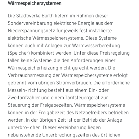
Wärmespeichersystemen
Die Stadtwerke Barth liefern im Rahmen dieser
Sondervereinbarung elektrische Energie aus dem
Niederspannungsnetz für jeweils fest installierte
elektrische Wärmespeichersysteme. Diese Systeme
können auch mit Anlagen zur Warmwasserbereitung
(Speicher) kombiniert werden. Unter diese Preisregelung
fallen keine Systeme, die den Anforderungen einer
Wärmespeicherheizung nicht gerecht werden. Die
Verbrauchsmessung der Wärmespeichersysteme erfolgt
getrennt vom übrigen Stromverbrauch. Die erforderliche
Messein- richtung besteht aus einem Ein- oder
Zweitarifzähler und einem Tarifsteuergerät zur
Steuerung der Freigabezeiten. Wärmespeichersysteme
können in der Freigabezeit des Netzbetreibers betrieben
werden. In der übrigen Zeit ist der Betrieb der Anlage
unterbro- chen. Dieser Vereinbarung liegen
nebenstehende Unterbrechungszeiten des örtlichen