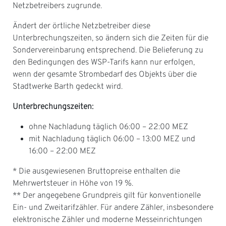
Netzbetreibers zugrunde.
Ändert der örtliche Netzbetreiber diese
Unterbrechungszeiten, so ändern sich die Zeiten für die
Sondervereinbarung entsprechend. Die Belieferung zu
den Bedingungen des WSP-Tarifs kann nur erfolgen,
wenn der gesamte Strombedarf des Objekts über die
Stadtwerke Barth gedeckt wird.
Unterbrechungszeiten:
ohne Nachladung täglich 06:00 – 22:00 MEZ
mit Nachladung täglich 06:00 – 13:00 MEZ und
16:00 – 22:00 MEZ
* Die ausgewiesenen Bruttopreise enthalten die
Mehrwertsteuer in Höhe von 19 %.
** Der angegebene Grundpreis gilt für konventionelle
Ein- und Zweitarifzähler. Für andere Zähler, insbesondere
elektronische Zähler und moderne Messeinrichtungen