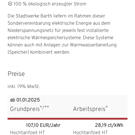
100 % ökologisch erzeugter Strom
Die Stadtwerke Barth liefern im Rahmen dieser
Sondervereinbarung elektrische Energie aus dem
Niederspannungsnetz für jeweils fest installierte
elektrische Wärmespeichersysteme. Diese Systeme
können auch mit Anlagen zur Warmwasserbereitung
(Speicher) kombiniert werden.
Preise
inkl. 19% MwSt.
ab 01.01.2025
*/**
*
Grundpreis
Arbeitspreis
107,10 EUR/Jahr
28,19 ct/kWh
Hochtarifzeit HT
Hochtarifzeit HT