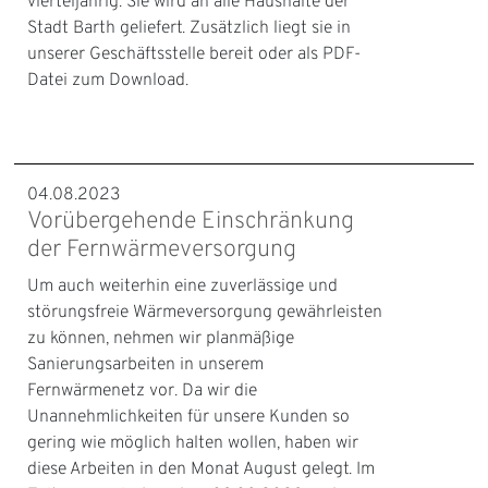
vierteljährig. Sie wird an alle Haushalte der
Stadt Barth geliefert. Zusätzlich liegt sie in
unserer Geschäftsstelle bereit oder als PDF-
Datei zum Download.
04.08.2023
Vorübergehende Einschränkung
der Fernwärmeversorgung
Um auch weiterhin eine zuverlässige und
störungsfreie Wärmeversorgung gewährleisten
zu können, nehmen wir planmäßige
Sanierungsarbeiten in unserem
Fernwärmenetz vor. Da wir die
Unannehmlichkeiten für unsere Kunden so
gering wie möglich halten wollen, haben wir
diese Arbeiten in den Monat August gelegt. Im