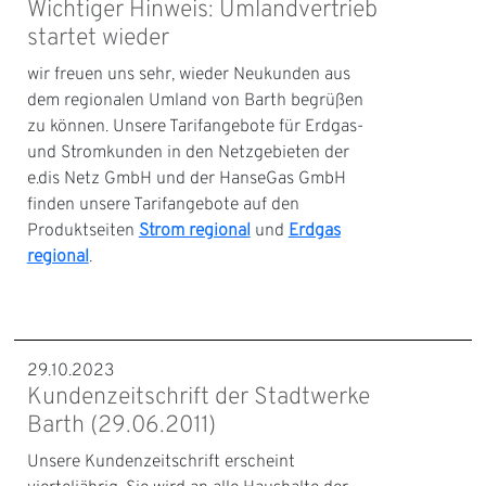
Wichtiger Hinweis: Umlandvertrieb
startet wieder
wir freuen uns sehr, wieder Neukunden aus
dem regionalen Umland von Barth begrüßen
zu können. Unsere Tarifangebote für Erdgas-
und Stromkunden in den Netzgebieten der
e.dis Netz GmbH und der HanseGas GmbH
finden unsere Tarifangebote auf den
Produktseiten
Strom regional
und
Erdgas
regional
.
29.10.2023
Kundenzeitschrift der Stadtwerke
Barth (29.06.2011)
Unsere Kundenzeitschrift erscheint