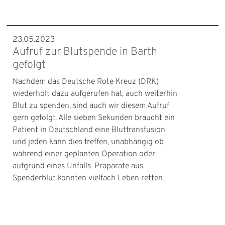
23.05.2023
Aufruf zur Blutspende in Barth
gefolgt
Nachdem das Deutsche Rote Kreuz (DRK)
wiederholt dazu aufgerufen hat, auch weiterhin
Blut zu spenden, sind auch wir diesem Aufruf
gern gefolgt. Alle sieben Sekunden braucht ein
Patient in Deutschland eine Bluttransfusion
und jeden kann dies treffen, unabhängig ob
während einer geplanten Operation oder
aufgrund eines Unfalls. Präparate aus
Spenderblut könnten vielfach Leben retten.