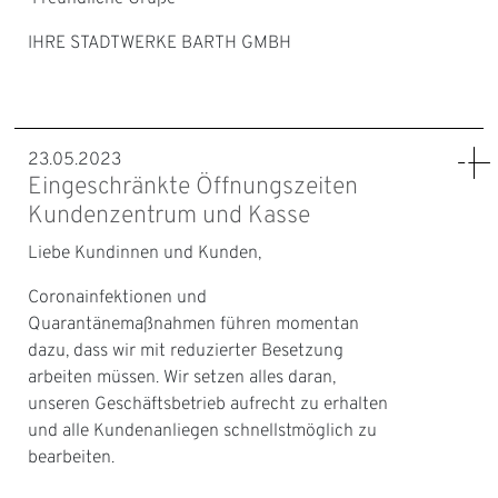
IHRE STADTWERKE BARTH GMBH
23.05.2023
Eingeschränkte Öffnungszeiten
Kundenzentrum und Kasse
Liebe Kundinnen und Kunden,
Coronainfektionen und
Quarantänemaßnahmen führen momentan
dazu, dass wir mit reduzierter Besetzung
arbeiten müssen. Wir setzen alles daran,
unseren Geschäftsbetrieb aufrecht zu erhalten
und alle Kundenanliegen schnellstmöglich zu
bearbeiten.