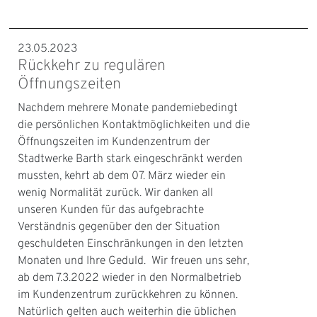
23.05.2023
Rückkehr zu regulären
Öffnungszeiten
Nachdem mehrere Monate pandemiebedingt
die persönlichen Kontaktmöglichkeiten und die
Öffnungszeiten im Kundenzentrum der
Stadtwerke Barth stark eingeschränkt werden
mussten, kehrt ab dem 07. März wieder ein
wenig Normalität zurück. Wir danken all
unseren Kunden für das aufgebrachte
Verständnis gegenüber den der Situation
geschuldeten Einschränkungen in den letzten
Monaten und Ihre Geduld. Wir freuen uns sehr,
ab dem 7.3.2022 wieder in den Normalbetrieb
im Kundenzentrum zurückkehren zu können.
Natürlich gelten auch weiterhin die üblichen