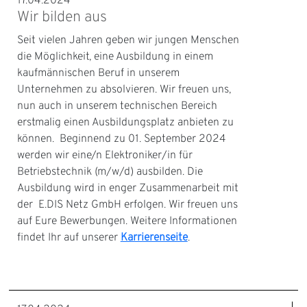
17.04.2024
Wir bilden aus
Seit vielen Jahren geben wir jungen Menschen
die Möglichkeit, eine Ausbildung in einem
kaufmännischen Beruf in unserem
Unternehmen zu absolvieren. Wir freuen uns,
nun auch in unserem technischen Bereich
erstmalig einen Ausbildungsplatz anbieten zu
können. Beginnend zu 01. September 2024
werden wir eine/n Elektroniker/in für
Betriebstechnik (m/w/d) ausbilden. Die
Ausbildung wird in enger Zusammenarbeit mit
der E.DIS Netz GmbH erfolgen. Wir freuen uns
auf Eure Bewerbungen. Weitere Informationen
findet Ihr auf unserer
Karrierenseite
.