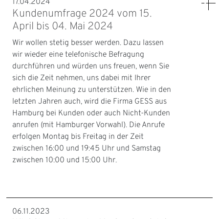
17.04.2024
Kundenumfrage 2024 vom 15.
April bis 04. Mai 2024
Wir wollen stetig besser werden. Dazu lassen
wir wieder eine telefonische Befragung
durchführen und würden uns freuen, wenn Sie
sich die Zeit nehmen, uns dabei mit Ihrer
ehrlichen Meinung zu unterstützen. Wie in den
letzten Jahren auch, wird die Firma GESS aus
Hamburg bei Kunden oder auch Nicht-Kunden
anrufen (mit Hamburger Vorwahl). Die Anrufe
erfolgen Montag bis Freitag in der Zeit
zwischen 16:00 und 19:45 Uhr und Samstag
zwischen 10:00 und 15:00 Uhr.
06.11.2023