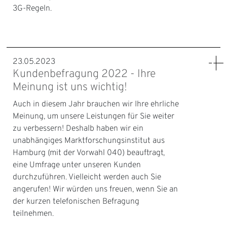
3G-Regeln.
23.05.2023
Kundenbefragung 2022 - Ihre
Meinung ist uns wichtig!
Auch in diesem Jahr brauchen wir Ihre ehrliche
Meinung, um unsere Leistungen für Sie weiter
zu verbessern! Deshalb haben wir ein
unabhängiges Marktforschungsinstitut aus
Hamburg (mit der Vorwahl 040) beauftragt,
eine Umfrage unter unseren Kunden
durchzuführen. Vielleicht werden auch Sie
angerufen! Wir würden uns freuen, wenn Sie an
der kurzen telefonischen Befragung
teilnehmen.