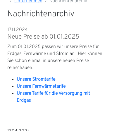
Unternehmen
Nachrichtenarchiv
Nachrichtenarchiv
17.11.2024
Neue Preise ab 01.01.2025
Zum 01.01.2025 passen wir unsere Preise für
Erdgas, Fernwärme und Strom an. Hier können
Sie schon einmal in unsere neuen Preise
reinschauen.
Unsere Stromtarife
Unsere Fernwärmetarife
Unsere Tarife für die Versorgung mit
Erdgas