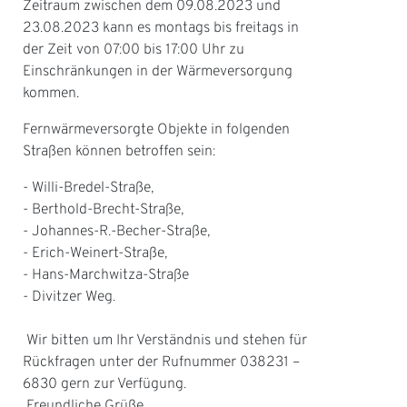
Zeitraum zwischen dem 09.08.2023 und
23.08.2023 kann es montags bis freitags in
der Zeit von 07:00 bis 17:00 Uhr zu
Einschränkungen in der Wärmeversorgung
kommen.
Fernwärmeversorgte Objekte in folgenden
Straßen können betroffen sein:
- Willi-Bredel-Straße,
- Berthold-Brecht-Straße,
- Johannes-R.-Becher-Straße,
- Erich-Weinert-Straße,
- Hans-Marchwitza-Straße
- Divitzer Weg.
Wir bitten um Ihr Verständnis und stehen für
Rückfragen unter der Rufnummer 038231 –
6830 gern zur Verfügung.
Freundliche Grüße