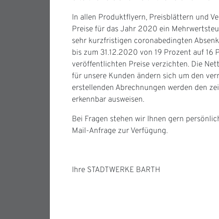
In allen Produktflyern, Preisblättern und 
Preise für das Jahr 2020 ein Mehrwertsteu
sehr kurzfristigen coronabedingten Absen
bis zum 31.12.2020 von 19 Prozent auf 16 
veröffentlichten Preise verzichten. Die Net
für unsere Kunden ändern sich um den verr
erstellenden Abrechnungen werden den zeit
erkennbar ausweisen.
Bei Fragen stehen wir Ihnen gern persönli
Mail-Anfrage zur Verfügung.
Ihre STADTWERKE BARTH