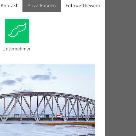
Kontakt
Privatkunden
Fotowettbewerb
Unternehmen