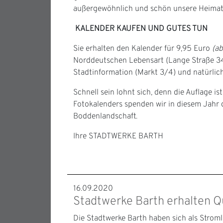
außergewöhnlich und schön unsere Heimat a
KALENDER KAUFEN UND GUTES TUN
Sie erhalten den Kalender für 9,95 Euro
(a
Norddeutschen Lebensart (Lange Straße 34),
Stadtinformation (Markt 3/4) und natürlic
Schnell sein lohnt sich, denn die Auflage ist
Fotokalenders spenden wir in diesem Jah
Boddenlandschaft.
Ihre STADTWERKE BARTH
16.09.2020
Stadtwerke Barth erhalten Q
Die Stadtwerke Barth haben sich als Strom