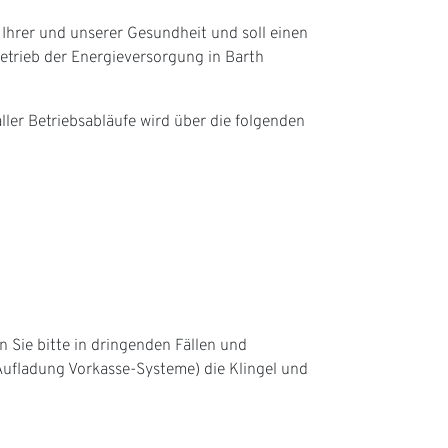
hrer und unserer Gesundheit und soll einen
etrieb der Energieversorgung in Barth
ler Betriebsabläufe wird über die folgenden
 Sie bitte in dringenden Fällen und
Aufladung Vorkasse-Systeme) die Klingel und