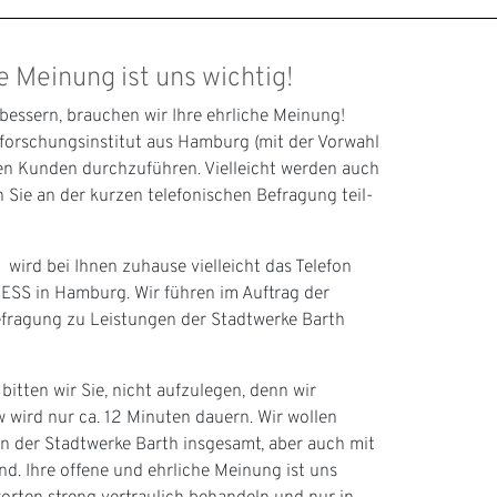
 Meinung ist uns wichtig!
bessern, brauchen wir Ihre ehrliche Meinung!
forschungsinstitut aus Hamburg (mit der Vorwahl
en Kunden durchzuführen. Vielleicht werden auch
 Sie an der kurzen telefonischen Befragung teil-
 wird bei Ihnen zuhause vielleicht das Telefon
 GESS in Hamburg. Wir führen im Auftrag der
efragung zu Leistungen der Stadtwerke Barth
itten wir Sie, nicht aufzulegen, denn wir
 wird nur ca. 12 Minuten dauern. Wir wollen
en der Stadtwerke Barth insgesamt, aber auch mit
d. Ihre offene und ehrliche Meinung ist uns