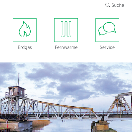
Suche
Erdgas
Fernwärme
Service