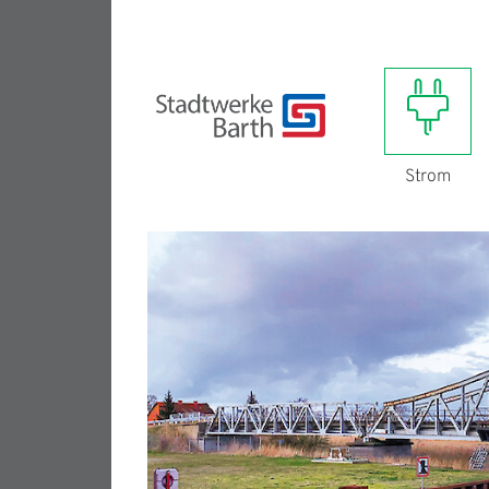
Strom